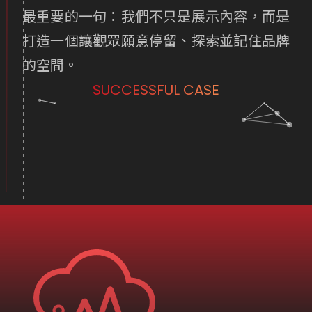
最重要的一句：我們不只是展示內容，而是
打造一個讓觀眾願意停留、探索並記住品牌
的空間。
SUCCESSFUL CASE