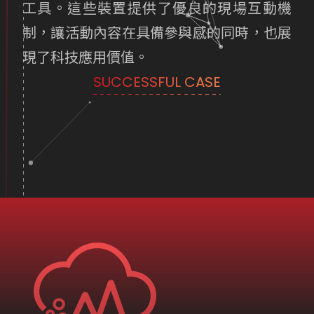
工具。這些裝置提供了優良的現場互動機
制，讓活動內容在具備參與感的同時，也展
現了科技應用價值。
SUCCESSFUL CASE